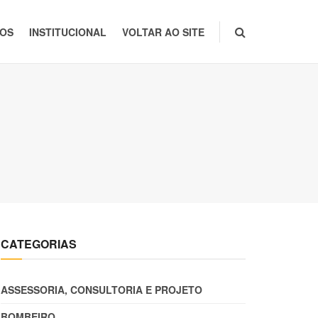
TOS
INSTITUCIONAL
VOLTAR AO SITE
CATEGORIAS
ASSESSORIA, CONSULTORIA E PROJETO
BOMBEIRO