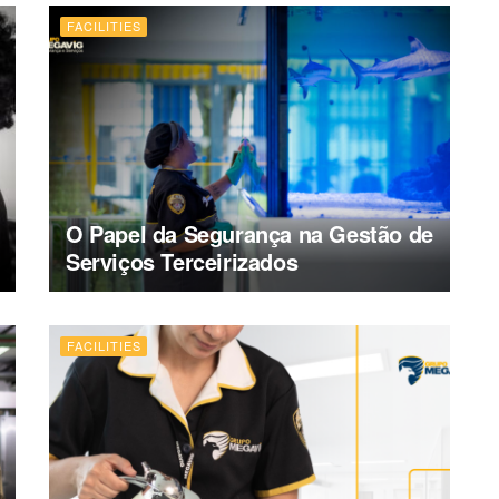
FACILITIES
O Papel da Segurança na Gestão de
Serviços Terceirizados
FACILITIES