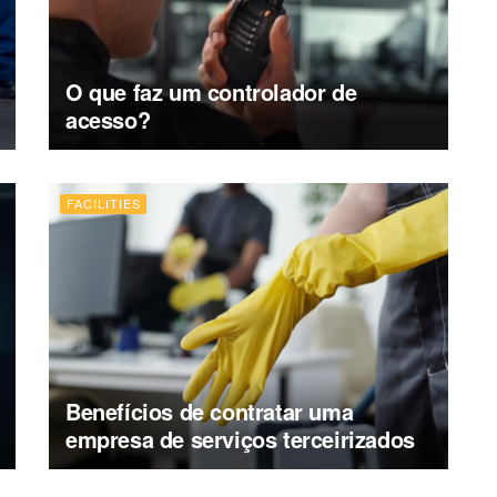
O que faz um controlador de
acesso?
FACILITIES
Benefícios de contratar uma
empresa de serviços terceirizados