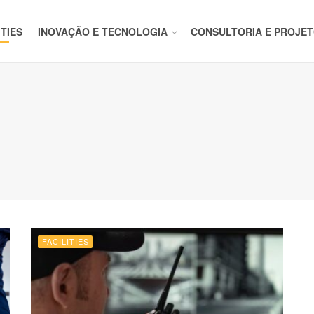
ITIES
INOVAÇÃO E TECNOLOGIA
CONSULTORIA E PROJE
FACILITIES