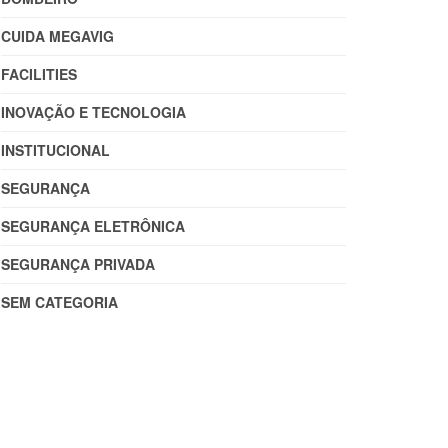
CUIDA MEGAVIG
FACILITIES
INOVAÇÃO E TECNOLOGIA
INSTITUCIONAL
SEGURANÇA
SEGURANÇA ELETRÔNICA
SEGURANÇA PRIVADA
SEM CATEGORIA