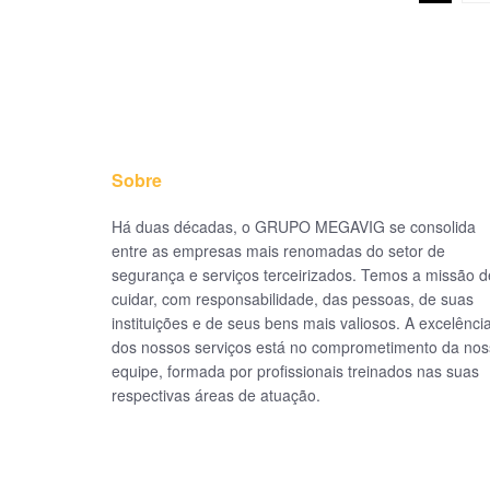
Sobre
Há duas décadas, o GRUPO MEGAVIG se consolida
entre as empresas mais renomadas do setor de
segurança e serviços terceirizados. Temos a missão d
cuidar, com responsabilidade, das pessoas, de suas
instituições e de seus bens mais valiosos. A excelênci
dos nossos serviços está no comprometimento da no
equipe, formada por profissionais treinados nas suas
respectivas áreas de atuação.