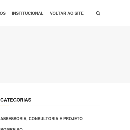
TOS
INSTITUCIONAL
VOLTAR AO SITE
CATEGORIAS
ASSESSORIA, CONSULTORIA E PROJETO
BOMBEIRO