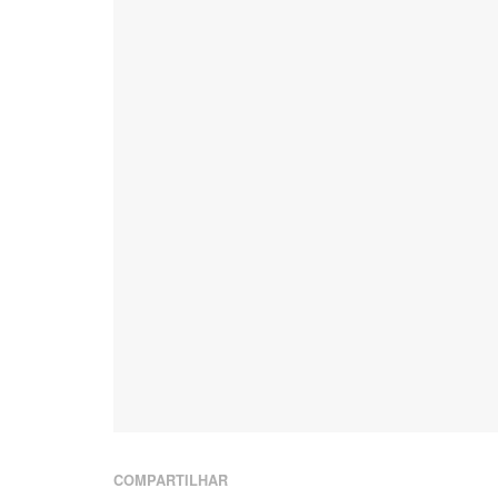
COMPARTILHAR