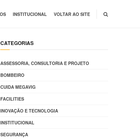
TOS
INSTITUCIONAL
VOLTAR AO SITE
CATEGORIAS
ASSESSORIA, CONSULTORIA E PROJETO
BOMBEIRO
CUIDA MEGAVIG
FACILITIES
INOVAÇÃO E TECNOLOGIA
INSTITUCIONAL
SEGURANÇA