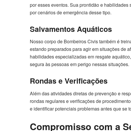
por esses eventos. Sua prontidão e habilidades 
por cenários de emergência desse tipo.
Salvamentos Aquáticos
Nosso corpo de Bombeiros Civis também é treina
estando preparados para agir em situações de a
habilidades especializadas em resgate aquático,
segura às pessoas em perigo nessas situações
.
Rondas e Verificações
Além das atividades diretas de prevenção e res
rondas regulares e verificações de procediment
e identificar potenciais problemas antes que se
Compromisso com a S