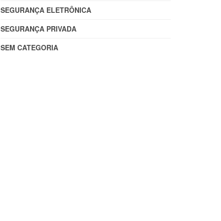
SEGURANÇA ELETRÔNICA
SEGURANÇA PRIVADA
SEM CATEGORIA