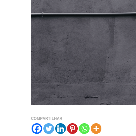
COMPARTILHAR