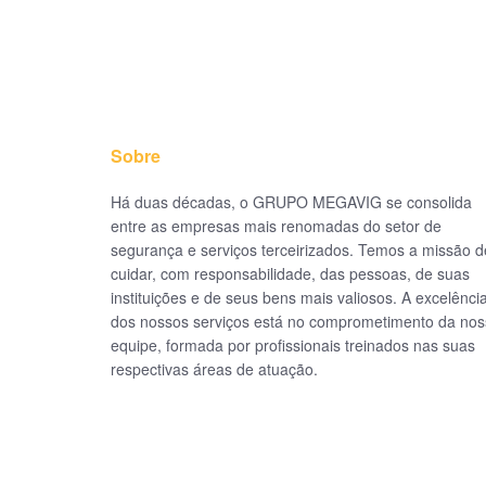
Sobre
Há duas décadas, o GRUPO MEGAVIG se consolida
entre as empresas mais renomadas do setor de
segurança e serviços terceirizados. Temos a missão d
cuidar, com responsabilidade, das pessoas, de suas
instituições e de seus bens mais valiosos. A excelênci
dos nossos serviços está no comprometimento da no
equipe, formada por profissionais treinados nas suas
respectivas áreas de atuação.