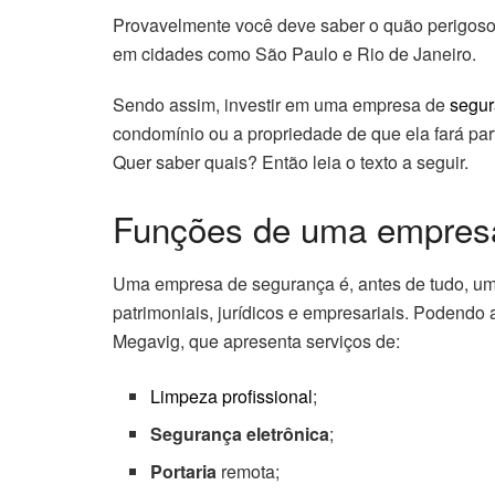
Provavelmente você deve saber o quão perigoso 
em cidades como São Paulo e Rio de Janeiro.
Sendo assim, investir em uma empresa de
segur
condomínio ou a propriedade de que ela fará pa
Quer saber quais? Então leia o texto a seguir.
Funções de uma empres
Uma empresa de segurança é, antes de tudo, um
patrimoniais, jurídicos e empresariais. Podendo 
Megavig, que apresenta serviços de:
Limpeza profissional
;
Segurança eletrônica
;
Portaria
remota;