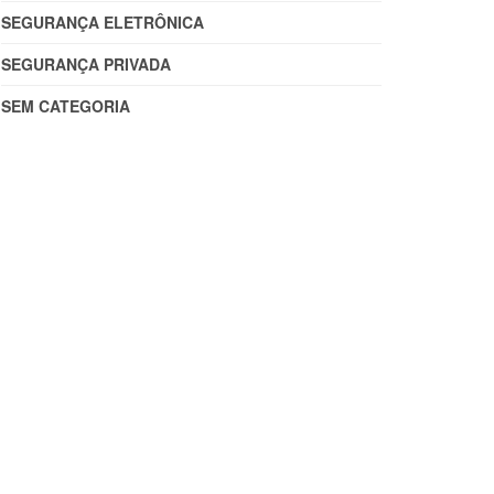
SEGURANÇA ELETRÔNICA
SEGURANÇA PRIVADA
SEM CATEGORIA