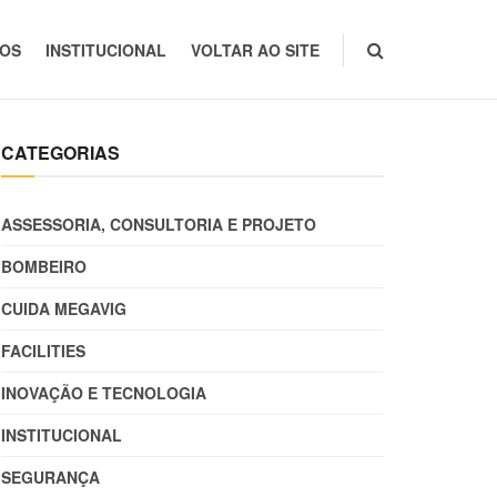
TOS
INSTITUCIONAL
VOLTAR AO SITE
CATEGORIAS
ASSESSORIA, CONSULTORIA E PROJETO
BOMBEIRO
CUIDA MEGAVIG
FACILITIES
INOVAÇÃO E TECNOLOGIA
INSTITUCIONAL
SEGURANÇA