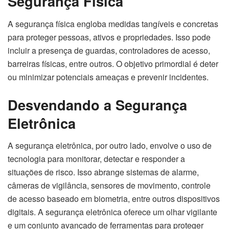
Segurança Física
A segurança física engloba medidas tangíveis e concretas
para proteger pessoas, ativos e propriedades. Isso pode
incluir a presença de guardas, controladores de acesso,
barreiras físicas, entre outros. O objetivo primordial é deter
ou minimizar potenciais ameaças e prevenir incidentes.
Desvendando a Segurança
Eletrônica
A segurança eletrônica, por outro lado, envolve o uso de
tecnologia para monitorar, detectar e responder a
situações de risco. Isso abrange sistemas de alarme,
câmeras de vigilância, sensores de movimento, controle
de acesso baseado em biometria, entre outros dispositivos
digitais. A segurança eletrônica oferece um olhar vigilante
e um conjunto avançado de ferramentas para proteger