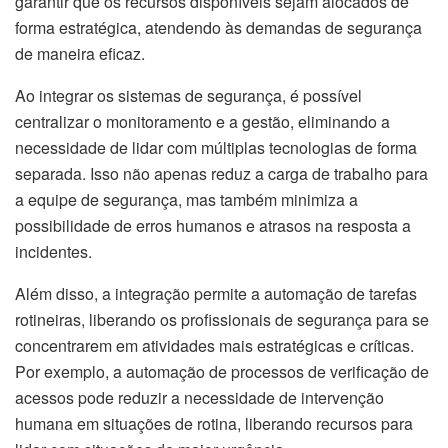
garantir que os recursos disponíveis sejam alocados de
forma estratégica, atendendo às demandas de segurança
de maneira eficaz.
Ao integrar os sistemas de segurança, é possível
centralizar o monitoramento e a gestão, eliminando a
necessidade de lidar com múltiplas tecnologias de forma
separada. Isso não apenas reduz a carga de trabalho para
a equipe de segurança, mas também minimiza a
possibilidade de erros humanos e atrasos na resposta a
incidentes.
Além disso, a integração permite a automação de tarefas
rotineiras, liberando os profissionais de segurança para se
concentrarem em atividades mais estratégicas e críticas.
Por exemplo, a automação de processos de verificação de
acessos pode reduzir a necessidade de intervenção
humana em situações de rotina, liberando recursos para