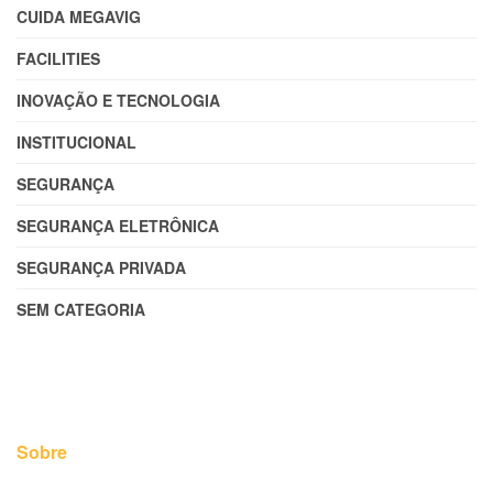
CUIDA MEGAVIG
FACILITIES
INOVAÇÃO E TECNOLOGIA
INSTITUCIONAL
SEGURANÇA
SEGURANÇA ELETRÔNICA
SEGURANÇA PRIVADA
SEM CATEGORIA
Sobre