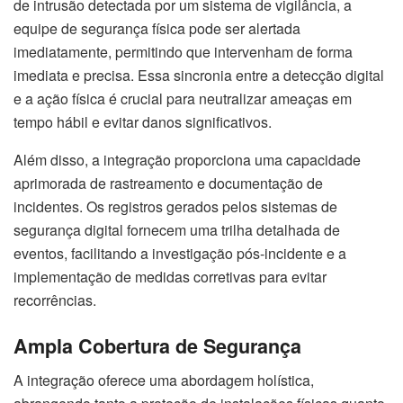
de intrusão detectada por um sistema de vigilância, a
equipe de segurança física pode ser alertada
imediatamente, permitindo que intervenham de forma
imediata e precisa. Essa sincronia entre a detecção digital
e a ação física é crucial para neutralizar ameaças em
tempo hábil e evitar danos significativos.
Além disso, a integração proporciona uma capacidade
aprimorada de rastreamento e documentação de
incidentes. Os registros gerados pelos sistemas de
segurança digital fornecem uma trilha detalhada de
eventos, facilitando a investigação pós-incidente e a
implementação de medidas corretivas para evitar
recorrências.
Ampla Cobertura de Segurança
A integração oferece uma abordagem holística,