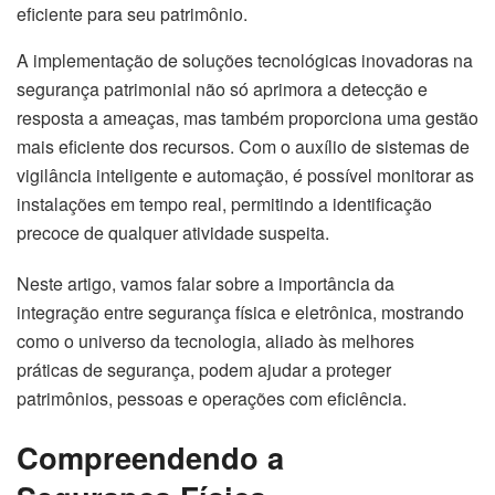
eficiente para seu patrimônio.
A implementação de soluções tecnológicas inovadoras na
segurança patrimonial não só aprimora a detecção e
resposta a ameaças, mas também proporciona uma gestão
mais eficiente dos recursos. Com o auxílio de sistemas de
vigilância inteligente e automação, é possível monitorar as
instalações em tempo real, permitindo a identificação
precoce de qualquer atividade suspeita.
Neste artigo, vamos falar sobre a importância da
integração entre segurança física e eletrônica, mostrando
como o universo da tecnologia, aliado às melhores
práticas de segurança, podem ajudar a proteger
patrimônios, pessoas e operações com eficiência.
Compreendendo a