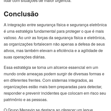
lidar com situações de maior urgência.
Conclusão
A integração entre segurança física e segurança eletrônica
é uma estratégia fundamental para proteger o que é mais
valioso. Ao unir as forças da segurança física e eletrônica,
as organizações fortalecem não apenas a defesa de seus
ativos, mas também elevam a eficiência e a agilidade de
suas operações diárias.
Essa estratégia se torna um alicerce essencial em um
mundo onde ameaças podem surgir de diversas formas e
em diferentes frentes. Com sistemas integrados, as
organizações estão mais bem preparadas para detectar,
responder e prevenir incidentes que colocam em risco seu
patrimônio e as pessoas.
O Grupo Megavig se destaca ao oferecer um leque