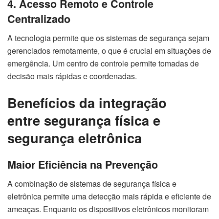
4. Acesso Remoto e Controle
Centralizado
A tecnologia permite que os sistemas de segurança sejam
gerenciados remotamente, o que é crucial em situações de
emergência. Um centro de controle permite tomadas de
decisão mais rápidas e coordenadas.
Benefícios da integração
entre segurança física e
segurança eletrônica
Maior Eficiência na Prevenção
A combinação de sistemas de segurança física e
eletrônica permite uma detecção mais rápida e eficiente de
ameaças. Enquanto os dispositivos eletrônicos monitoram