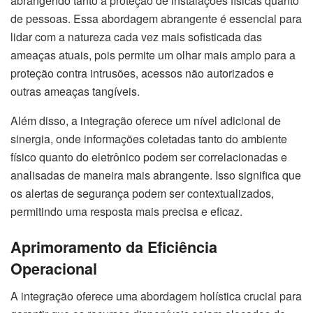
abrangendo tanto a proteção de instalações físicas quanto
de pessoas. Essa abordagem abrangente é essencial para
lidar com a natureza cada vez mais sofisticada das
ameaças atuais, pois permite um olhar mais amplo para a
proteção contra intrusões, acessos não autorizados e
outras ameaças tangíveis.
Além disso, a integração oferece um nível adicional de
sinergia, onde informações coletadas tanto do ambiente
físico quanto do eletrônico podem ser correlacionadas e
analisadas de maneira mais abrangente. Isso significa que
os alertas de segurança podem ser contextualizados,
permitindo uma resposta mais precisa e eficaz.
Aprimoramento da Eficiência
Operacional
A integração oferece uma abordagem holística crucial para