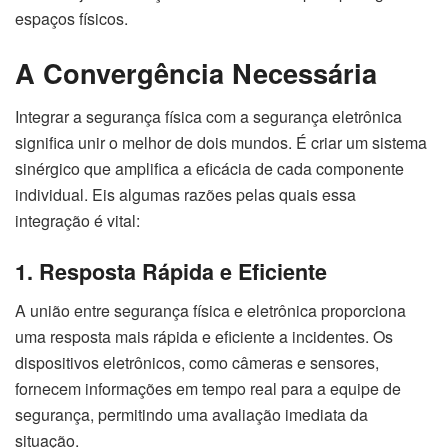
espaços físicos.
A Convergência Necessária
Integrar a segurança física com a segurança eletrônica
significa unir o melhor de dois mundos. É criar um sistema
sinérgico que amplifica a eficácia de cada componente
individual. Eis algumas razões pelas quais essa
integração é vital:
1. Resposta Rápida e Eficiente
A união entre segurança física e eletrônica proporciona
uma resposta mais rápida e eficiente a incidentes. Os
dispositivos eletrônicos, como câmeras e sensores,
fornecem informações em tempo real para a equipe de
segurança, permitindo uma avaliação imediata da
situação.