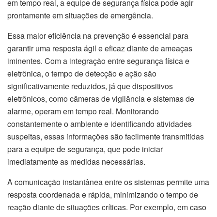
em tempo real, a equipe de segurança física pode agir
prontamente em situações de emergência.
Essa maior eficiência na prevenção é essencial para
garantir uma resposta ágil e eficaz diante de ameaças
iminentes. Com a integração entre segurança física e
eletrônica, o tempo de detecção e ação são
significativamente reduzidos, já que dispositivos
eletrônicos, como câmeras de vigilância e sistemas de
alarme, operam em tempo real. Monitorando
constantemente o ambiente e identificando atividades
suspeitas, essas informações são facilmente transmitidas
para a equipe de segurança, que pode iniciar
imediatamente as medidas necessárias.
A comunicação instantânea entre os sistemas permite uma
resposta coordenada e rápida, minimizando o tempo de
reação diante de situações críticas. Por exemplo, em caso