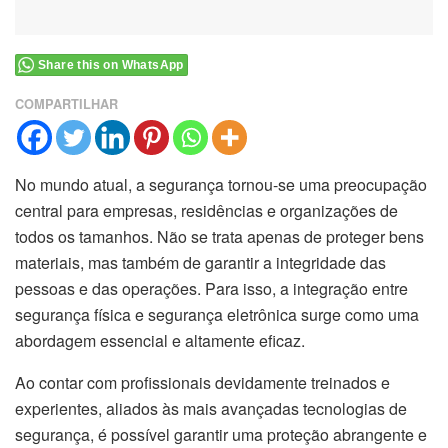
Share this on WhatsApp
COMPARTILHAR
No mundo atual, a segurança tornou-se uma preocupação
central para empresas, residências e organizações de
todos os tamanhos. Não se trata apenas de proteger bens
materiais, mas também de garantir a integridade das
pessoas e das operações. Para isso, a integração entre
segurança física e segurança eletrônica surge como uma
abordagem essencial e altamente eficaz.
Ao contar com profissionais devidamente treinados e
experientes, aliados às mais avançadas tecnologias de
segurança, é possível garantir uma proteção abrangente e