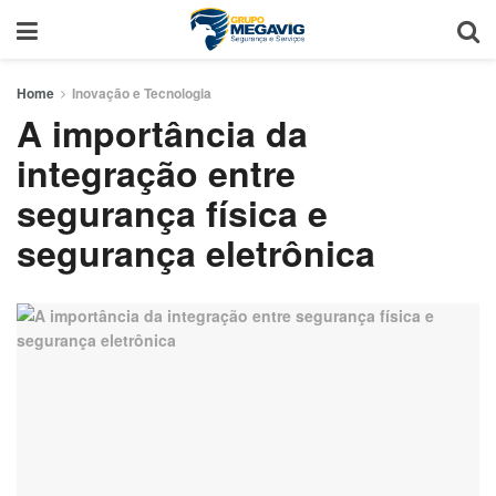
Home
Inovação e Tecnologia
A importância da
integração entre
segurança física e
segurança eletrônica