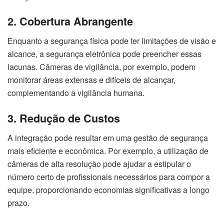
2. Cobertura Abrangente
Enquanto a segurança física pode ter limitações de visão e
alcance, a segurança eletrônica pode preencher essas
lacunas. Câmeras de vigilância, por exemplo, podem
monitorar áreas extensas e difíceis de alcançar,
complementando a vigilância humana.
3. Redução de Custos
A integração pode resultar em uma gestão de segurança
mais eficiente e econômica. Por exemplo, a utilização de
câmeras de alta resolução pode ajudar a estipular o
número certo de profissionais necessários para compor a
equipe, proporcionando economias significativas a longo
prazo.